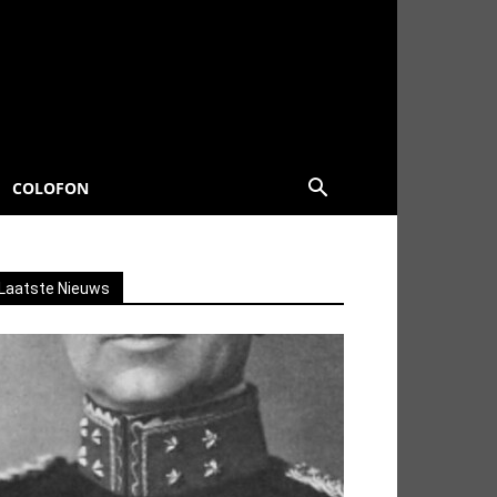
COLOFON
Laatste Nieuws