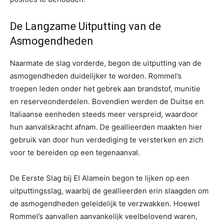
De Langzame Uitputting van de
Asmogendheden
Naarmate de slag vorderde, begon de uitputting van de
asmogendheden duidelijker te worden. Rommel’s
troepen leden onder het gebrek aan brandstof, munitie
en reserveonderdelen. Bovendien werden de Duitse en
Italiaanse eenheden steeds meer verspreid, waardoor
hun aanvalskracht afnam. De geallieerden maakten hier
gebruik van door hun verdediging te versterken en zich
voor te bereiden op een tegenaanval.
De Eerste Slag bij El Alamein begon te lijken op een
uitputtingsslag, waarbij de geallieerden erin slaagden om
de asmogendheden geleidelijk te verzwakken. Hoewel
Rommel’s aanvallen aanvankelijk veelbelovend waren,