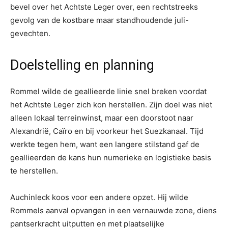
bevel over het Achtste Leger over, een rechtstreeks
gevolg van de kostbare maar standhoudende juli-
gevechten.
Doelstelling en planning
Rommel wilde de geallieerde linie snel breken voordat
het Achtste Leger zich kon herstellen. Zijn doel was niet
alleen lokaal terreinwinst, maar een doorstoot naar
Alexandrië, Caïro en bij voorkeur het Suezkanaal. Tijd
werkte tegen hem, want een langere stilstand gaf de
geallieerden de kans hun numerieke en logistieke basis
te herstellen.
Auchinleck koos voor een andere opzet. Hij wilde
Rommels aanval opvangen in een vernauwde zone, diens
pantserkracht uitputten en met plaatselijke