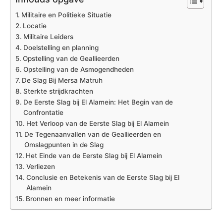
Militaire en Politieke Situatie
Locatie
Militaire Leiders
Doelstelling en planning
Opstelling van de Geallieerden
Opstelling van de Asmogendheden
De Slag Bij Mersa Matruh
Sterkte strijdkrachten
De Eerste Slag bij El Alamein: Het Begin van de
Confrontatie
Het Verloop van de Eerste Slag bij El Alamein
De Tegenaanvallen van de Geallieerden en
Omslagpunten in de Slag
Het Einde van de Eerste Slag bij El Alamein
Verliezen
Conclusie en Betekenis van de Eerste Slag bij El
Alamein
Bronnen en meer informatie