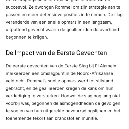
succesvol. Ze dwongen Rommel om zijn strategie aan te
passen en meer defensieve posities in te nemen. De slag
veranderde van een snelle opmars in een langzaam,
uitputtend gevecht waarin de geallieerden de overhand
begonnen te krijgen.
De Impact van de Eerste Gevechten
De eerste gevechten van de Eerste Slag bij El Alamein
markeerden een omslagpunt in de Noord-Afrikaanse
veldtocht. Rommel’s snelle opmars werd tot stilstand
gebracht, en de geallieerden kregen de kans om hun
verdediging te versterken. Hoewel de slag nog lang niet
voorbij was, begonnen de asmogendheden de gevolgen
te voelen van hun uitgerekte bevoorradingslijnen en het
toenemende tekort aan brandstof en munitie.