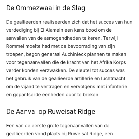
De Ommezwaai in de Slag
De geallieerden realiseerden zich dat het succes van hun
verdediging bij El Alamein een kans bood om de
aanvallen van de asmogendheden te keren. Terwijl
Rommel moeite had met de bevoorrading van zijn
troepen, begon generaal Auchinleck plannen te maken
voor tegenaanvallen die de kracht van het Afrika Korps
verder konden verzwakken. De sleutel tot succes was
het gebruik van de geallieerde artillerie en luchtmacht
om de vijand te vertragen en vervolgens met infanterie
en gepantserde eenheden door te breken.
De Aanval op Ruweisat Ridge
Een van de eerste grote tegenaanvallen van de
geallieerden vond plaats bij Ruweisat Ridge, een