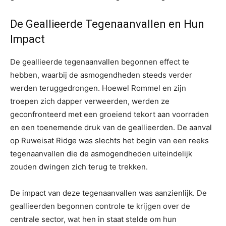
De Geallieerde Tegenaanvallen en Hun
Impact
De geallieerde tegenaanvallen begonnen effect te
hebben, waarbij de asmogendheden steeds verder
werden teruggedrongen. Hoewel Rommel en zijn
troepen zich dapper verweerden, werden ze
geconfronteerd met een groeiend tekort aan voorraden
en een toenemende druk van de geallieerden. De aanval
op Ruweisat Ridge was slechts het begin van een reeks
tegenaanvallen die de asmogendheden uiteindelijk
zouden dwingen zich terug te trekken.
De impact van deze tegenaanvallen was aanzienlijk. De
geallieerden begonnen controle te krijgen over de
centrale sector, wat hen in staat stelde om hun