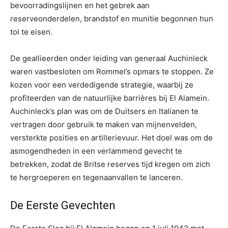
bevoorradingslijnen en het gebrek aan
reserveonderdelen, brandstof en munitie begonnen hun
tol te eisen.
De geallieerden onder leiding van generaal Auchinleck
waren vastbesloten om Rommel’s opmars te stoppen. Ze
kozen voor een verdedigende strategie, waarbij ze
profiteerden van de natuurlijke barrières bij El Alamein.
Auchinleck’s plan was om de Duitsers en Italianen te
vertragen door gebruik te maken van mijnenvelden,
versterkte posities en artillerievuur. Het doel was om de
asmogendheden in een verlammend gevecht te
betrekken, zodat de Britse reserves tijd kregen om zich
te hergroeperen en tegenaanvallen te lanceren.
De Eerste Gevechten