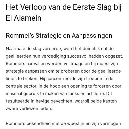
Het Verloop van de Eerste Slag bij
El Alamein
Rommel’s Strategie en Aanpassingen
Naarmate de slag vorderde, werd het duidelijk dat de
geallieerden hun verdediging succesvol hadden opgezet.
Rommel’s aanvallen werden vertraagd en hij moest zijn
strategie aanpassen om te proberen door de geallieerde
linies te breken. Hij concentreerde zijn troepen in de
centrale sector, in de hoop een opening te forceren door
massaal gebruik te maken van tanks en artillerie. Dit
resulteerde in hevige gevechten, waarbij beide kanten
zware verliezen leden.
Rommel’s bekendheid met de woestijn en zijn vermogen