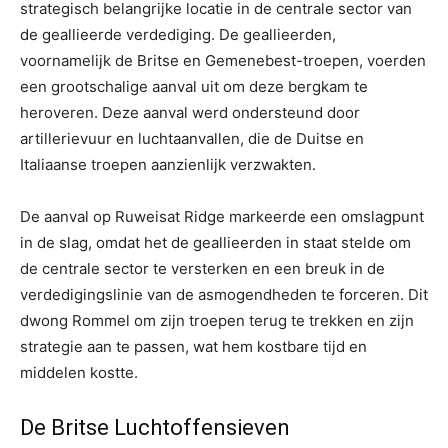
strategisch belangrijke locatie in de centrale sector van
de geallieerde verdediging. De geallieerden,
voornamelijk de Britse en Gemenebest-troepen, voerden
een grootschalige aanval uit om deze bergkam te
heroveren. Deze aanval werd ondersteund door
artillerievuur en luchtaanvallen, die de Duitse en
Italiaanse troepen aanzienlijk verzwakten.
De aanval op Ruweisat Ridge markeerde een omslagpunt
in de slag, omdat het de geallieerden in staat stelde om
de centrale sector te versterken en een breuk in de
verdedigingslinie van de asmogendheden te forceren. Dit
dwong Rommel om zijn troepen terug te trekken en zijn
strategie aan te passen, wat hem kostbare tijd en
middelen kostte.
De Britse Luchtoffensieven