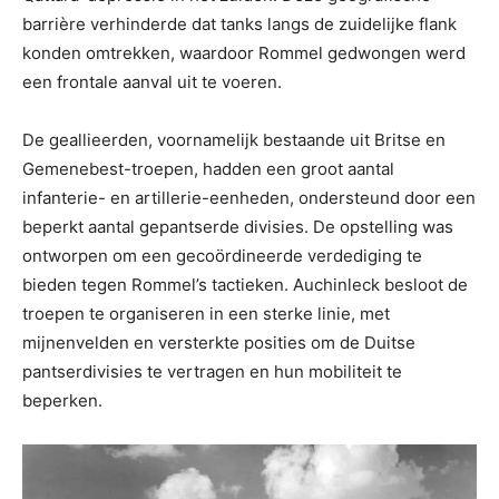
barrière verhinderde dat tanks langs de zuidelijke flank
konden omtrekken, waardoor Rommel gedwongen werd
een frontale aanval uit te voeren.
De geallieerden, voornamelijk bestaande uit Britse en
Gemenebest-troepen, hadden een groot aantal
infanterie- en artillerie-eenheden, ondersteund door een
beperkt aantal gepantserde divisies. De opstelling was
ontworpen om een gecoördineerde verdediging te
bieden tegen Rommel’s tactieken. Auchinleck besloot de
troepen te organiseren in een sterke linie, met
mijnenvelden en versterkte posities om de Duitse
pantserdivisies te vertragen en hun mobiliteit te
beperken.