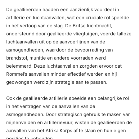
De geallieerden hadden een aanzienlijk voordeel in
artillerie en luchtaanvallen, wat een cruciale rol speelde
in het verloop van de slag. De Britse luchtmacht,
ondersteund door geallieerde vliegtuigen, voerde talloze
luchtaanvallen uit op de aanvoerlijnen van de
asmogendheden, waardoor de bevoorrading van
brandstof, munitie en andere voorraden werd
belemmerd. Deze luchtaanvallen zorgden ervoor dat
Rommel’s aanvallen minder effectief werden en hij
gedwongen werd zijn strategie aan te passen.
Ook de geallieerde artillerie speelde een belangrijke rol
in het vertragen van de aanvallen van de
asmogendheden. Door strategisch gebruik te maken van
mijnenvelden en artillerievuur, wisten de geallieerden de
aanvallen van het Afrika Korps af te slaan en hun eigen
posities te behouden.