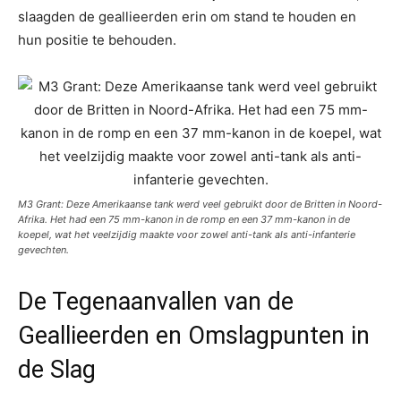
slaagden de geallieerden erin om stand te houden en
hun positie te behouden.
M3 Grant: Deze Amerikaanse tank werd veel gebruikt door de Britten in Noord-
Afrika. Het had een 75 mm-kanon in de romp en een 37 mm-kanon in de
koepel, wat het veelzijdig maakte voor zowel anti-tank als anti-infanterie
gevechten.
De Tegenaanvallen van de
Geallieerden en Omslagpunten in
de Slag