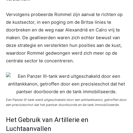
Vervolgens probeerde Rommel zijn aanval te richten op
de kustsector, in een poging om de Britse linies te
doorbreken en de weg naar Alexandrië en Caïro vrij te
maken. De geallieerden waren zich echter bewust van
deze strategie en versterkten hun posities aan de kust,
waardoor Rommel gedwongen werd zich meer op de
centrale sector te concentreren.
Een Panzer III-tank werd uitgeschakeld door een antitankkanon, getroffen door
een precisieschot dat het pantser doorboorde en de tank immobiliseerde.
Het Gebruik van Artillerie en
Luchtaanvallen