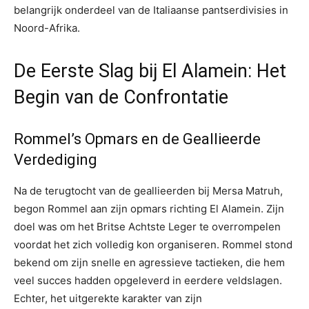
belangrijk onderdeel van de Italiaanse pantserdivisies in
Noord-Afrika.
De Eerste Slag bij El Alamein: Het
Begin van de Confrontatie
Rommel’s Opmars en de Geallieerde
Verdediging
Na de terugtocht van de geallieerden bij Mersa Matruh,
begon Rommel aan zijn opmars richting El Alamein. Zijn
doel was om het Britse Achtste Leger te overrompelen
voordat het zich volledig kon organiseren. Rommel stond
bekend om zijn snelle en agressieve tactieken, die hem
veel succes hadden opgeleverd in eerdere veldslagen.
Echter, het uitgerekte karakter van zijn