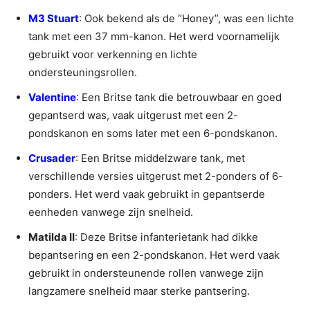
M3 Stuart
: Ook bekend als de “Honey”, was een lichte
tank met een 37 mm-kanon. Het werd voornamelijk
gebruikt voor verkenning en lichte
ondersteuningsrollen.
Valentine
: Een Britse tank die betrouwbaar en goed
gepantserd was, vaak uitgerust met een 2-
pondskanon en soms later met een 6-pondskanon.
Crusader
: Een Britse middelzware tank, met
verschillende versies uitgerust met 2-ponders of 6-
ponders. Het werd vaak gebruikt in gepantserde
eenheden vanwege zijn snelheid.
Matilda II
: Deze Britse infanterietank had dikke
bepantsering en een 2-pondskanon. Het werd vaak
gebruikt in ondersteunende rollen vanwege zijn
langzamere snelheid maar sterke pantsering.