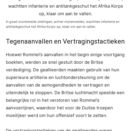
In goed voorbereide stellingen, achter mijnenvelden, wachtten infanterie en
antitankgeschut het Afrika Korps op, klaar om aan te vallen.
Tegenaanvallen en Vertragingstactieken
Hoewel Rommel’s aanvallen in het begin enige voortgang
boekten, werden ze snel gestuit door de Britse
verdediging. De geallieerden maakten gebruik van hun
superieure artillerie en luchtondersteuning om de
aanvallen van de asmogendheden te vertragen en
uiteindelijk te stoppen. De Britse luchtmacht speelde een
belangrijke rol in het verstoren van Rommel’s
aanvoerlijnen, waardoor het voor de Duitse troepen
moeilijker werd om hun offensief voort te zetten.
De vertragingstactieken van de geallieerden waren