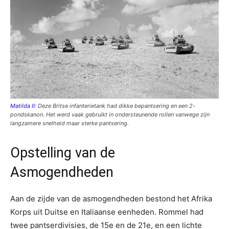
Matilda II
: Deze Britse infanterietank had dikke bepantsering en een 2-
pondskanon. Het werd vaak gebruikt in ondersteunende rollen vanwege zijn
langzamere snelheid maar sterke pantsering.
Opstelling van de
Asmogendheden
Aan de zijde van de asmogendheden bestond het Afrika
Korps uit Duitse en Italiaanse eenheden. Rommel had
twee pantserdivisies, de 15e en de 21e, en een lichte