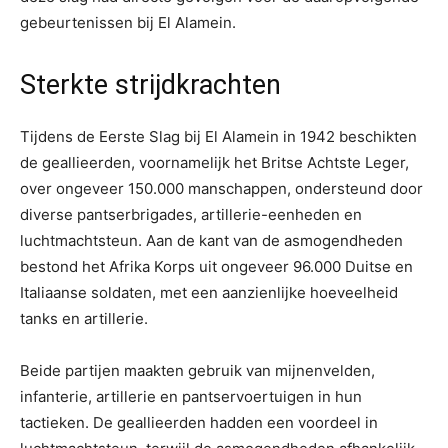
gebeurtenissen bij El Alamein.
Sterkte strijdkrachten
Tijdens de Eerste Slag bij El Alamein in 1942 beschikten
de geallieerden, voornamelijk het Britse Achtste Leger,
over ongeveer 150.000 manschappen, ondersteund door
diverse pantserbrigades, artillerie-eenheden en
luchtmachtsteun. Aan de kant van de asmogendheden
bestond het Afrika Korps uit ongeveer 96.000 Duitse en
Italiaanse soldaten, met een aanzienlijke hoeveelheid
tanks en artillerie.
Beide partijen maakten gebruik van mijnenvelden,
infanterie, artillerie en pantservoertuigen in hun
tactieken. De geallieerden hadden een voordeel in