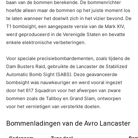
baan van de bommen berekende. De bommenrichter
hoefde alleen maar de bommen op het juiste moment los
te laten wanneer het doelwit zich in het vizier bevond. De
T1 bombsight, een aangepaste versie van de Mark XIV,
werd geproduceerd in de Verenigde Staten en bevatte
enkele elektronische verbeteringen.
Voor speciale precisiebombardementen, zoals tijdens de
Dam Busters Raid, gebruikte de Lancaster de Stabilized
Automatic Bomb Sight (SABS). Deze geavanceerde
bombsight was nauwkeuriger en werd vooral ingezet
door het 617 Squadron voor het afwerpen van zware
bommen zoals de Tallboy en Grand Slam, ontworpen
voor het vernietigen van versterkte doelen.
Bommenladingen van de Avro Lancaster