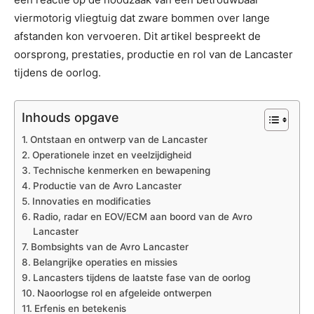
viermotorig vliegtuig dat zware bommen over lange
afstanden kon vervoeren. Dit artikel bespreekt de
oorsprong, prestaties, productie en rol van de Lancaster
tijdens de oorlog.
Inhouds opgave
Ontstaan en ontwerp van de Lancaster
Operationele inzet en veelzijdigheid
Technische kenmerken en bewapening
Productie van de Avro Lancaster
Innovaties en modificaties
Radio, radar en EOV/ECM aan boord van de Avro
Lancaster
Bombsights van de Avro Lancaster
Belangrijke operaties en missies
Lancasters tijdens de laatste fase van de oorlog
Naoorlogse rol en afgeleide ontwerpen
Erfenis en betekenis