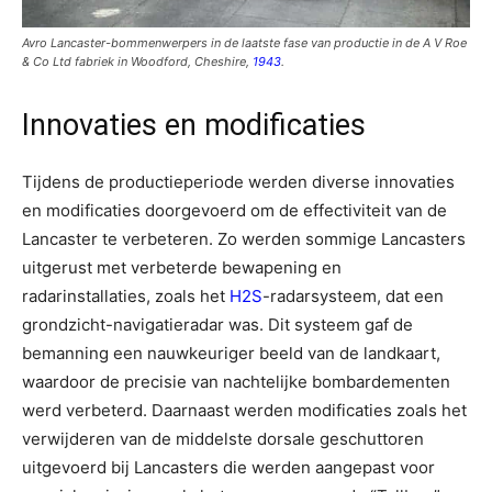
Avro Lancaster-bommenwerpers in de laatste fase van productie in de A V Roe
& Co Ltd fabriek in Woodford, Cheshire,
1943
.
Innovaties en modificaties
Tijdens de productieperiode werden diverse innovaties
en modificaties doorgevoerd om de effectiviteit van de
Lancaster te verbeteren. Zo werden sommige Lancasters
uitgerust met verbeterde bewapening en
radarinstallaties, zoals het
H2S
-radarsysteem, dat een
grondzicht-navigatieradar was. Dit systeem gaf de
bemanning een nauwkeuriger beeld van de landkaart,
waardoor de precisie van nachtelijke bombardementen
werd verbeterd. Daarnaast werden modificaties zoals het
verwijderen van de middelste dorsale geschuttoren
uitgevoerd bij Lancasters die werden aangepast voor