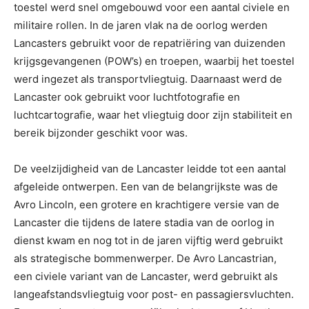
toestel werd snel omgebouwd voor een aantal civiele en
militaire rollen. In de jaren vlak na de oorlog werden
Lancasters gebruikt voor de repatriëring van duizenden
krijgsgevangenen (POW’s) en troepen, waarbij het toestel
werd ingezet als transportvliegtuig. Daarnaast werd de
Lancaster ook gebruikt voor luchtfotografie en
luchtcartografie, waar het vliegtuig door zijn stabiliteit en
bereik bijzonder geschikt voor was.
De veelzijdigheid van de Lancaster leidde tot een aantal
afgeleide ontwerpen. Een van de belangrijkste was de
Avro Lincoln, een grotere en krachtigere versie van de
Lancaster die tijdens de latere stadia van de oorlog in
dienst kwam en nog tot in de jaren vijftig werd gebruikt
als strategische bommenwerper. De Avro Lancastrian,
een civiele variant van de Lancaster, werd gebruikt als
langeafstandsvliegtuig voor post- en passagiersvluchten.