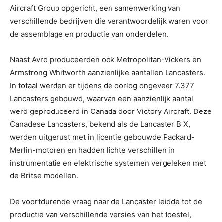
Aircraft Group opgericht, een samenwerking van
verschillende bedrijven die verantwoordelijk waren voor
de assemblage en productie van onderdelen.
Naast Avro produceerden ook Metropolitan-Vickers en
Armstrong Whitworth aanzienlijke aantallen Lancasters.
In totaal werden er tijdens de oorlog ongeveer 7.377
Lancasters gebouwd, waarvan een aanzienlijk aantal
werd geproduceerd in Canada door Victory Aircraft. Deze
Canadese Lancasters, bekend als de Lancaster B X,
werden uitgerust met in licentie gebouwde Packard-
Merlin-motoren en hadden lichte verschillen in
instrumentatie en elektrische systemen vergeleken met
de Britse modellen.
De voortdurende vraag naar de Lancaster leidde tot de
productie van verschillende versies van het toestel,