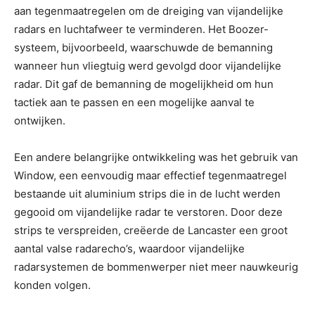
aan tegenmaatregelen om de dreiging van vijandelijke
radars en luchtafweer te verminderen. Het Boozer-
systeem, bijvoorbeeld, waarschuwde de bemanning
wanneer hun vliegtuig werd gevolgd door vijandelijke
radar. Dit gaf de bemanning de mogelijkheid om hun
tactiek aan te passen en een mogelijke aanval te
ontwijken.
Een andere belangrijke ontwikkeling was het gebruik van
Window, een eenvoudig maar effectief tegenmaatregel
bestaande uit aluminium strips die in de lucht werden
gegooid om vijandelijke radar te verstoren. Door deze
strips te verspreiden, creëerde de Lancaster een groot
aantal valse radarecho’s, waardoor vijandelijke
radarsystemen de bommenwerper niet meer nauwkeurig
konden volgen.