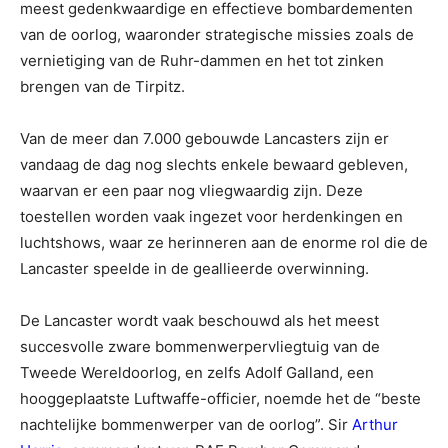
meest gedenkwaardige en effectieve bombardementen
van de oorlog, waaronder strategische missies zoals de
vernietiging van de Ruhr-dammen en het tot zinken
brengen van de Tirpitz.
Van de meer dan 7.000 gebouwde Lancasters zijn er
vandaag de dag nog slechts enkele bewaard gebleven,
waarvan er een paar nog vliegwaardig zijn. Deze
toestellen worden vaak ingezet voor herdenkingen en
luchtshows, waar ze herinneren aan de enorme rol die de
Lancaster speelde in de geallieerde overwinning.
De Lancaster wordt vaak beschouwd als het meest
succesvolle zware bommenwerpervliegtuig van de
Tweede Wereldoorlog, en zelfs Adolf Galland, een
hooggeplaatste Luftwaffe-officier, noemde het de “beste
nachtelijke bommenwerper van de oorlog”. Sir
Arthur