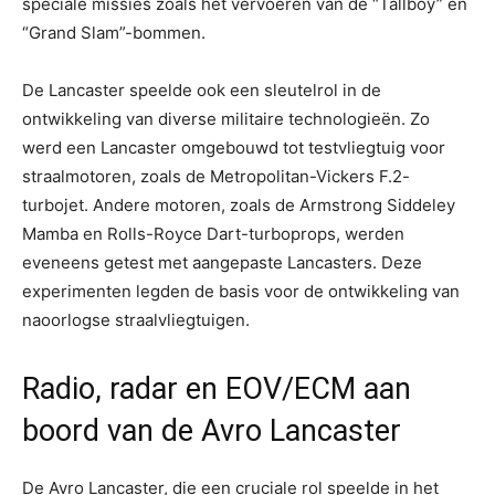
speciale missies zoals het vervoeren van de “Tallboy” en
“Grand Slam”-bommen.
De Lancaster speelde ook een sleutelrol in de
ontwikkeling van diverse militaire technologieën. Zo
werd een Lancaster omgebouwd tot testvliegtuig voor
straalmotoren, zoals de Metropolitan-Vickers F.2-
turbojet. Andere motoren, zoals de Armstrong Siddeley
Mamba en Rolls-Royce Dart-turboprops, werden
eveneens getest met aangepaste Lancasters. Deze
experimenten legden de basis voor de ontwikkeling van
naoorlogse straalvliegtuigen.
Radio, radar en EOV/ECM aan
boord van de Avro Lancaster
De Avro Lancaster, die een cruciale rol speelde in het