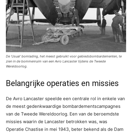
De ‘Usual’ bomlading, het meest gebruikt voor gebiedsbombardementen, te
zien in de bommenruim van een Avro Lancaster tijdens de Tweede
Wereldoorlog.
Belangrijke operaties en missies
De Avro Lancaster speelde een centrale rol in enkele van
de meest gedenkwaardige bombardementscampagnes
van de Tweede Wereldoorlog. Een van de beroemdste
missies waarin de Lancaster betrokken was, was
Operatie Chastise in mei 1943, beter bekend als de Dam