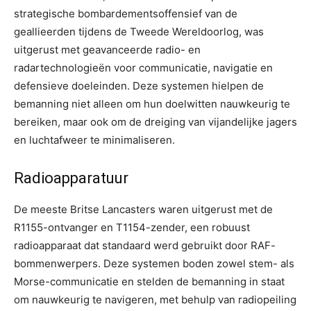
strategische bombardementsoffensief van de
geallieerden tijdens de Tweede Wereldoorlog, was
uitgerust met geavanceerde radio- en
radartechnologieën voor communicatie, navigatie en
defensieve doeleinden. Deze systemen hielpen de
bemanning niet alleen om hun doelwitten nauwkeurig te
bereiken, maar ook om de dreiging van vijandelijke jagers
en luchtafweer te minimaliseren.
Radioapparatuur
De meeste Britse Lancasters waren uitgerust met de
R1155-ontvanger en T1154-zender, een robuust
radioapparaat dat standaard werd gebruikt door RAF-
bommenwerpers. Deze systemen boden zowel stem- als
Morse-communicatie en stelden de bemanning in staat
om nauwkeurig te navigeren, met behulp van radiopeiling