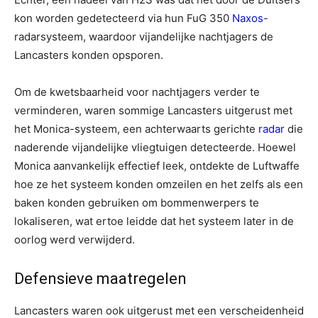
kon worden gedetecteerd via hun FuG 350
Naxos
-
radarsysteem, waardoor vijandelijke nachtjagers de
Lancasters konden opsporen.
Om de kwetsbaarheid voor nachtjagers verder te
verminderen, waren sommige Lancasters uitgerust met
het Monica-systeem, een achterwaarts gerichte
radar
die
naderende vijandelijke vliegtuigen detecteerde. Hoewel
Monica aanvankelijk effectief leek, ontdekte de Luftwaffe
hoe ze het systeem konden omzeilen en het zelfs als een
baken konden gebruiken om bommenwerpers te
lokaliseren, wat ertoe leidde dat het systeem later in de
oorlog werd verwijderd.
Defensieve maatregelen
Lancasters waren ook uitgerust met een verscheidenheid