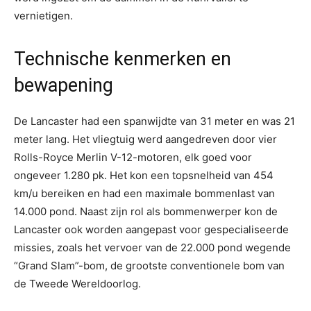
vernietigen.
Technische kenmerken en
bewapening
De Lancaster had een spanwijdte van 31 meter en was 21
meter lang. Het vliegtuig werd aangedreven door vier
Rolls-Royce Merlin V-12-motoren, elk goed voor
ongeveer 1.280 pk. Het kon een topsnelheid van 454
km/u bereiken en had een maximale bommenlast van
14.000 pond. Naast zijn rol als bommenwerper kon de
Lancaster ook worden aangepast voor gespecialiseerde
missies, zoals het vervoer van de 22.000 pond wegende
“Grand Slam”-bom, de grootste conventionele bom van
de Tweede Wereldoorlog.