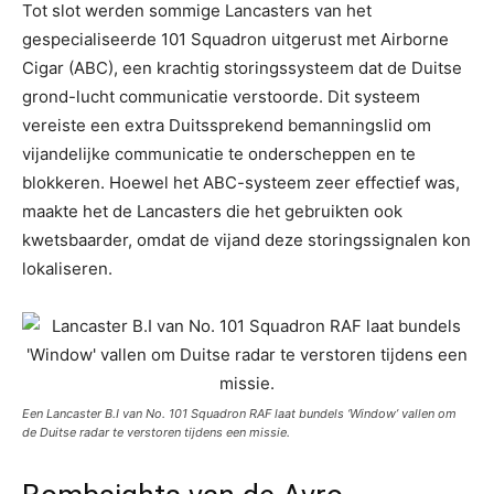
Tot slot werden sommige Lancasters van het
gespecialiseerde 101 Squadron uitgerust met Airborne
Cigar (ABC), een krachtig storingssysteem dat de Duitse
grond-lucht communicatie verstoorde. Dit systeem
vereiste een extra Duitssprekend bemanningslid om
vijandelijke communicatie te onderscheppen en te
blokkeren. Hoewel het ABC-systeem zeer effectief was,
maakte het de Lancasters die het gebruikten ook
kwetsbaarder, omdat de vijand deze storingssignalen kon
lokaliseren.
Een Lancaster B.I van No. 101 Squadron RAF laat bundels ‘Window’ vallen om
de Duitse radar te verstoren tijdens een missie.