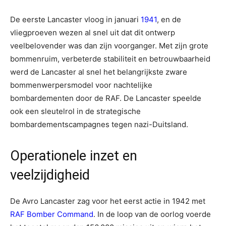
De eerste Lancaster vloog in januari
1941
, en de
vliegproeven wezen al snel uit dat dit ontwerp
veelbelovender was dan zijn voorganger. Met zijn grote
bommenruim, verbeterde stabiliteit en betrouwbaarheid
werd de Lancaster al snel het belangrijkste zware
bommenwerpersmodel voor nachtelijke
bombardementen door de RAF. De Lancaster speelde
ook een sleutelrol in de strategische
bombardementscampagnes tegen nazi-Duitsland.
Operationele inzet en
veelzijdigheid
De Avro Lancaster zag voor het eerst actie in 1942 met
RAF Bomber Command
. In de loop van de oorlog voerde