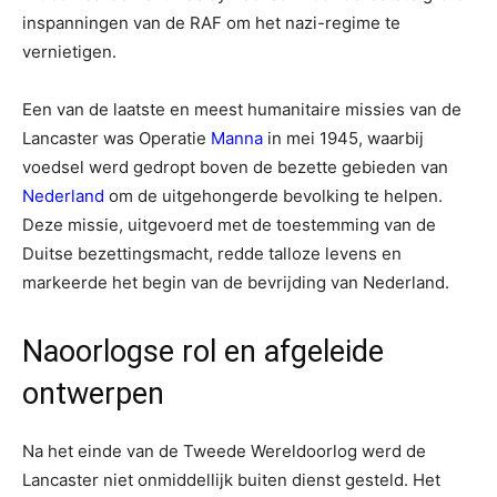
inspanningen van de RAF om het nazi-regime te
vernietigen.
Een van de laatste en meest humanitaire missies van de
Lancaster was Operatie
Manna
in mei 1945, waarbij
voedsel werd gedropt boven de bezette gebieden van
Nederland
om de uitgehongerde bevolking te helpen.
Deze missie, uitgevoerd met de toestemming van de
Duitse bezettingsmacht, redde talloze levens en
markeerde het begin van de bevrijding van Nederland.
Naoorlogse rol en afgeleide
ontwerpen
Na het einde van de Tweede Wereldoorlog werd de
Lancaster niet onmiddellijk buiten dienst gesteld. Het