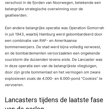
verschool in de fjorden van Noorwegen, betekende een
belangrijke strategische overwinning voor de
geallieerden.
Een andere belangrijke operatie was Operation Gomorrah
in juli 1943, waarbij Hamburg werd gebombardeerd door
een combinatie van RAF- en Amerikaanse
bommenwerpers. De stad werd bijna volledig verwoest,
en de bombardementen veroorzaakten een ongekende
vuurstorm die duizenden levens eiste. De Lancaster was
in deze operatie een van de belangrijkste vliegtuigen,
door zijn grote bommenlast en het vermogen om zware
explosieven zoals de 4.000- en 8.000-pond “Cookies” te
vervoeren.
Lancasters tijdens de laatste fase