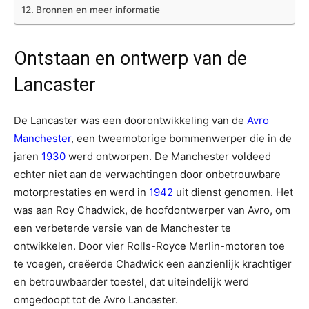
Bronnen en meer informatie
Ontstaan en ontwerp van de
Lancaster
De Lancaster was een doorontwikkeling van de
Avro
Manchester
, een tweemotorige bommenwerper die in de
jaren
1930
werd ontworpen. De Manchester voldeed
echter niet aan de verwachtingen door onbetrouwbare
motorprestaties en werd in
1942
uit dienst genomen. Het
was aan Roy Chadwick, de hoofdontwerper van Avro, om
een verbeterde versie van de Manchester te
ontwikkelen. Door vier Rolls-Royce Merlin-motoren toe
te voegen, creëerde Chadwick een aanzienlijk krachtiger
en betrouwbaarder toestel, dat uiteindelijk werd
omgedoopt tot de Avro Lancaster.