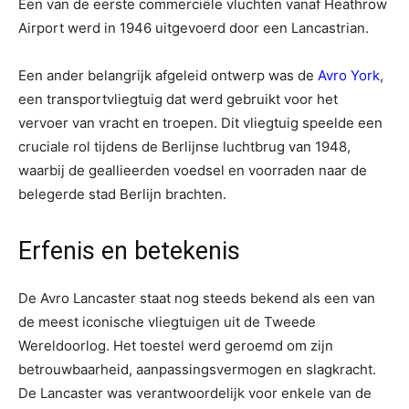
Een van de eerste commerciële vluchten vanaf Heathrow
Airport werd in 1946 uitgevoerd door een Lancastrian.
Een ander belangrijk afgeleid ontwerp was de
Avro York
,
een transportvliegtuig dat werd gebruikt voor het
vervoer van vracht en troepen. Dit vliegtuig speelde een
cruciale rol tijdens de Berlijnse luchtbrug van 1948,
waarbij de geallieerden voedsel en voorraden naar de
belegerde stad Berlijn brachten.
Erfenis en betekenis
De Avro Lancaster staat nog steeds bekend als een van
de meest iconische vliegtuigen uit de Tweede
Wereldoorlog. Het toestel werd geroemd om zijn
betrouwbaarheid, aanpassingsvermogen en slagkracht.
De Lancaster was verantwoordelijk voor enkele van de