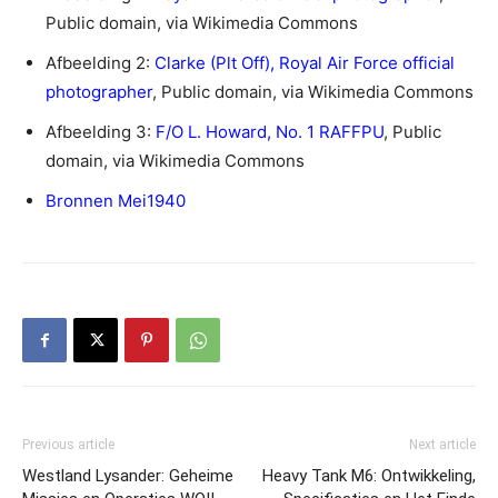
Public domain, via Wikimedia Commons
Afbeelding 2:
Clarke (Plt Off), Royal Air Force official
photographer
, Public domain, via Wikimedia Commons
Afbeelding 3:
F/O L. Howard, No. 1 RAFFPU
, Public
domain, via Wikimedia Commons
Bronnen Mei1940
Previous article
Next article
Westland Lysander: Geheime
Heavy Tank M6: Ontwikkeling,