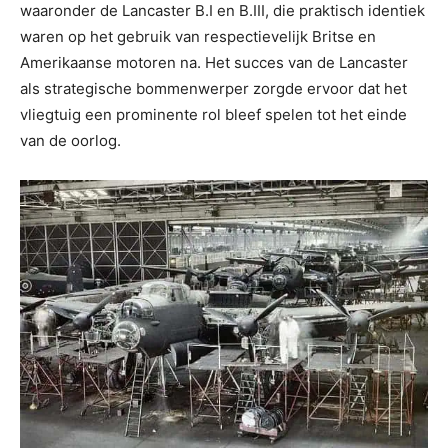
waaronder de Lancaster B.I en B.III, die praktisch identiek
waren op het gebruik van respectievelijk Britse en
Amerikaanse motoren na. Het succes van de Lancaster
als strategische bommenwerper zorgde ervoor dat het
vliegtuig een prominente rol bleef spelen tot het einde
van de oorlog.