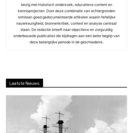
bezig met historisch onderzoek, educatieve content en
kennisprojecten. Door deze combinatie van achtergronden
ontstaan goed gedocumenteerde artikelen waarin feitelijke
nauwkeurigheid, bronnenkritiek, context en analyse centraal
staan. De redactie streeft naar objectieve en zorgvuldig
onderbouwde publicaties die bijdragen aan een beter begrip van
deze belangrijke periode in de geschiedenis.
Laatste Nieuws