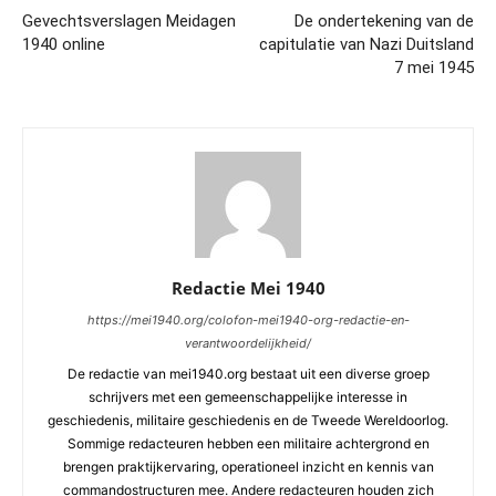
Gevechtsverslagen Meidagen
De ondertekening van de
1940 online
capitulatie van Nazi Duitsland
7 mei 1945
Redactie Mei 1940
https://mei1940.org/colofon-mei1940-org-redactie-en-
verantwoordelijkheid/
De redactie van mei1940.org bestaat uit een diverse groep
schrijvers met een gemeenschappelijke interesse in
geschiedenis, militaire geschiedenis en de Tweede Wereldoorlog.
Sommige redacteuren hebben een militaire achtergrond en
brengen praktijkervaring, operationeel inzicht en kennis van
commandostructuren mee. Andere redacteuren houden zich