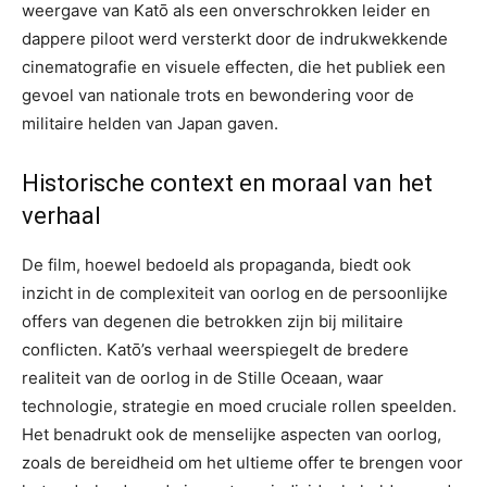
weergave van Katō als een onverschrokken leider en
dappere piloot werd versterkt door de indrukwekkende
cinematografie en visuele effecten, die het publiek een
gevoel van nationale trots en bewondering voor de
militaire helden van Japan gaven.
Historische context en moraal van het
verhaal
De film, hoewel bedoeld als propaganda, biedt ook
inzicht in de complexiteit van oorlog en de persoonlijke
offers van degenen die betrokken zijn bij militaire
conflicten. Katō’s verhaal weerspiegelt de bredere
realiteit van de oorlog in de Stille Oceaan, waar
technologie, strategie en moed cruciale rollen speelden.
Het benadrukt ook de menselijke aspecten van oorlog,
zoals de bereidheid om het ultieme offer te brengen voor