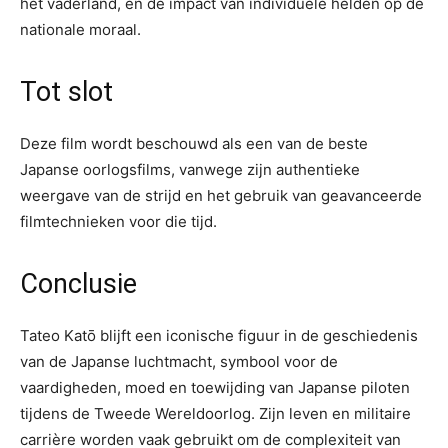
het vaderland, en de impact van individuele helden op de
nationale moraal.
Tot slot
Deze film wordt beschouwd als een van de beste
Japanse oorlogsfilms, vanwege zijn authentieke
weergave van de strijd en het gebruik van geavanceerde
filmtechnieken voor die tijd.
Conclusie
Tateo Katō blijft een iconische figuur in de geschiedenis
van de Japanse luchtmacht, symbool voor de
vaardigheden, moed en toewijding van Japanse piloten
tijdens de Tweede Wereldoorlog. Zijn leven en militaire
carrière worden vaak gebruikt om de complexiteit van