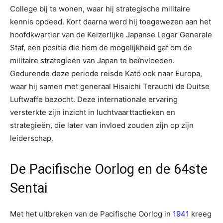
College bij te wonen, waar hij strategische militaire
kennis opdeed. Kort daarna werd hij toegewezen aan het
hoofdkwartier van de Keizerlijke Japanse Leger Generale
Staf, een positie die hem de mogelijkheid gaf om de
militaire strategieën van Japan te beïnvloeden.
Gedurende deze periode reisde Katō ook naar Europa,
waar hij samen met generaal Hisaichi Terauchi de Duitse
Luftwaffe bezocht. Deze internationale ervaring
versterkte zijn inzicht in luchtvaarttactieken en
strategieën, die later van invloed zouden zijn op zijn
leiderschap.
De Pacifische Oorlog en de 64ste
Sentai
Met het uitbreken van de Pacifische Oorlog in
1941
kreeg