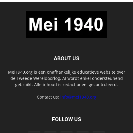
ABOUT US
Mei1940.org is een onafhankelijke educatieve website over
de Tweede Wereldoorlog. AI wordt enkel ondersteunend
gebruikt. Alle inhoud is redactioneel gecontroleerd.
Contact us:
info@mei1940.org
FOLLOW US