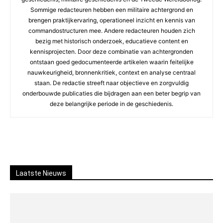
Sommige redacteuren hebben een militaire achtergrond en
brengen praktijkervaring, operationeel inzicht en kennis van
commandostructuren mee. Andere redacteuren houden zich
bezig met historisch onderzoek, educatieve content en
kennisprojecten. Door deze combinatie van achtergronden
ontstaan goed gedocumenteerde artikelen waarin feitelijke
nauwkeurigheid, bronnenkritiek, context en analyse centraal
staan. De redactie streeft naar objectieve en zorgvuldig
onderbouwde publicaties die bijdragen aan een beter begrip van
deze belangrijke periode in de geschiedenis.
Laatste Nieuws