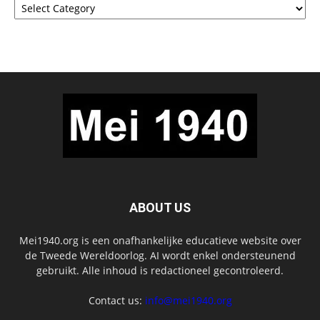
ABOUT US
Mei1940.org is een onafhankelijke educatieve website over
de Tweede Wereldoorlog. AI wordt enkel ondersteunend
gebruikt. Alle inhoud is redactioneel gecontroleerd.
Contact us:
info@mei1940.org