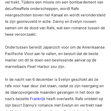
vertrekt. Tijdens een missie om een bombardement van
deLuftwaffete onderscheppen, wordt Rafe
neergeschoten boven het Kanaal en wordt verondersteld
te zijn gesneuveld in actie. Danny en Evelyn rouwen
samen om de dood van Rafe, wat een romance tussen de
twee veroorzaakt.
Ondertussen bereidt Japanzich voor om de Amerikaanse
Pacifische Vloot aan te vallen, en besluit dat de beste
manier om dit te doen een beslissende aanval op de
marinebasis Pearl Harbor zou zijn.
In de nacht van 6 december is Evelyn geschokt als ze
rafe voor haar deur ziet staan, nadat ze zijn neergang en
de daaropvolgende maanden gevangen in het door de
nazi’s bezette
Frankrijk
heeft overleefd. Rafe ontdekt op
zijn beurt Danny’s romance met Evelyn en vertrekt naar