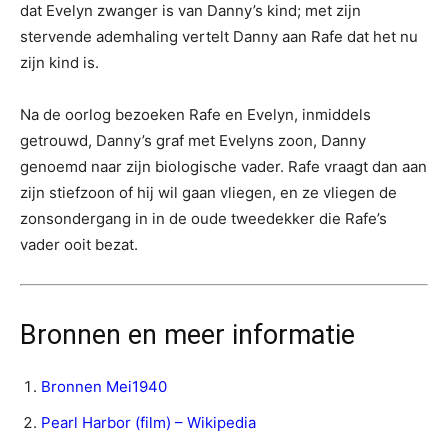
dat Evelyn zwanger is van Danny’s kind; met zijn
stervende ademhaling vertelt Danny aan Rafe dat het nu
zijn kind is.
Na de oorlog bezoeken Rafe en Evelyn, inmiddels
getrouwd, Danny’s graf met Evelyns zoon, Danny
genoemd naar zijn biologische vader. Rafe vraagt dan aan
zijn stiefzoon of hij wil gaan vliegen, en ze vliegen de
zonsondergang in in de oude tweedekker die Rafe’s
vader ooit bezat.
Bronnen en meer informatie
Bronnen Mei1940
Pearl Harbor (film) – Wikipedia