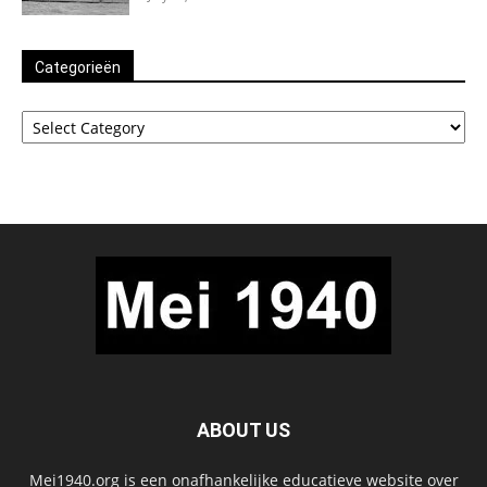
Categorieën
Categorieën
ABOUT US
Mei1940.org is een onafhankelijke educatieve website over