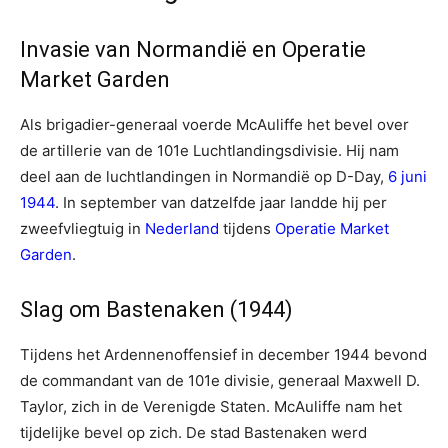
Invasie van Normandië en Operatie
Market Garden
Als brigadier-generaal voerde McAuliffe het bevel over
de artillerie van de 101e Luchtlandingsdivisie. Hij nam
deel aan de luchtlandingen in Normandië op D-Day,
6 juni
1944
. In september van datzelfde jaar landde hij per
zweefvliegtuig in
Nederland
tijdens
Operatie Market
Garden
.
Slag om Bastenaken (1944)
Tijdens het Ardennenoffensief in december 1944 bevond
de commandant van de 101e divisie, generaal Maxwell D.
Taylor, zich in de Verenigde Staten. McAuliffe nam het
tijdelijke bevel op zich. De stad Bastenaken werd