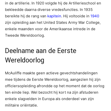
in de artillerie. In 1920 volgde hij de Artillerieschool en
bekleedde daarna diverse vredesfuncties. In 1935
bereikte hij de rang van
kapitein
. Hij voltooide in
1940
zijn opleiding aan het United States Army War College,
enkele maanden voor de Amerikaanse intrede in de
Tweede Wereldoorlog.
Deelname aan de Eerste
Wereldoorlog
McAuliffe maakte geen actieve gevechtshandelingen
mee tijdens de Eerste Wereldoorlog, aangezien hij zijn
officiersopleiding afrondde op het moment dat de oorlog
ten einde liep. Wel bezocht hij kort na zijn afstuderen
enkele slagvelden in Europa als onderdeel van zijn
militaire oriëntatie.