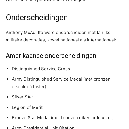
Onderscheidingen
Anthony McAuliffe werd onderscheiden met talrijke
militaire decoraties, zowel nationaal als internationaal:
Amerikaanse onderscheidingen
Distinguished Service Cross
Army Distinguished Service Medal (met bronzen
eikenloofcluster)
Silver Star
Legion of Merit
Bronze Star Medal (met bronzen eikenloofcluster)
Army Presidential Unit Citation