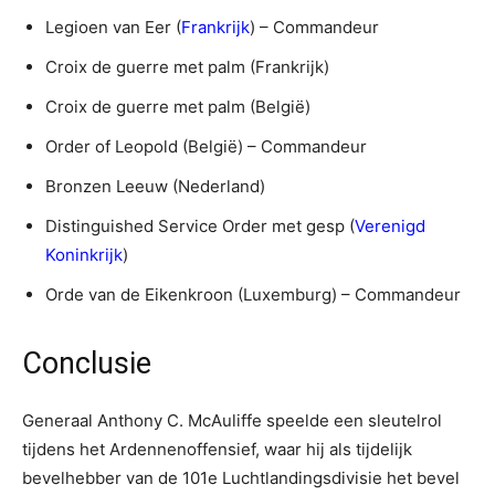
Legioen van Eer (
Frankrijk
) – Commandeur
Croix de guerre met palm (Frankrijk)
Croix de guerre met palm (België)
Order of Leopold (België) – Commandeur
Bronzen Leeuw (Nederland)
Distinguished Service Order met gesp (
Verenigd
Koninkrijk
)
Orde van de Eikenkroon (Luxemburg) – Commandeur
Conclusie
Generaal Anthony C. McAuliffe speelde een sleutelrol
tijdens het Ardennenoffensief, waar hij als tijdelijk
bevelhebber van de 101e Luchtlandingsdivisie het bevel