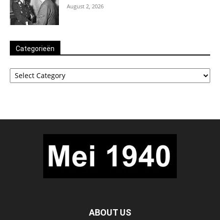
August 2, 2026
Categorieën
Categorieën
ABOUT US