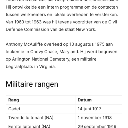
Hij ontwikkelde een intern programma om de contacten
tussen werknemers en lokale overheden te versterken.
Van 1960 tot 1963 was hij tevens voorzitter van de Civil
Defense Commission van de staat New York.
Anthony McAuliffe overleed op 10 augustus 1975 aan
leukemie in Chevy Chase, Maryland. Hij werd begraven
op Arlington National Cemetery, een militaire
begraafplaats in Virginia.
Militaire rangen
Rang
Datum
Cadet
14 juni 1917
Tweede luitenant (NA)
1 november 1918
Eerste luitenant (NA)
29 september 1919