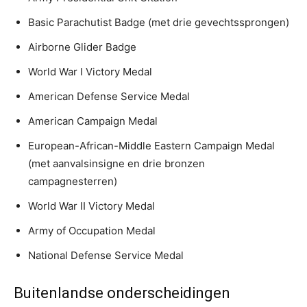
Basic Parachutist Badge (met drie gevechtssprongen)
Airborne Glider Badge
World War I Victory Medal
American Defense Service Medal
American Campaign Medal
European-African-Middle Eastern Campaign Medal
(met aanvalsinsigne en drie bronzen
campagnesterren)
World War II Victory Medal
Army of Occupation Medal
National Defense Service Medal
Buitenlandse onderscheidingen