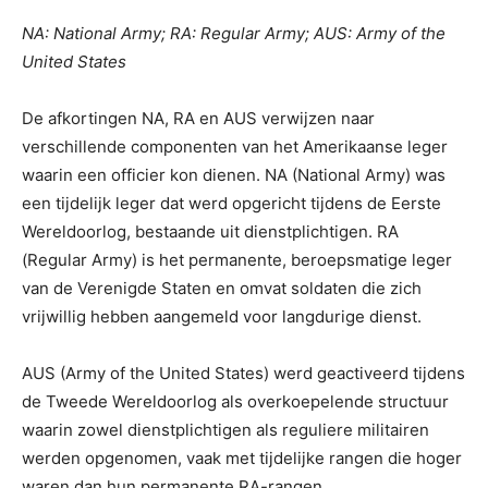
NA: National Army; RA: Regular Army; AUS: Army of the
United States
De afkortingen NA, RA en AUS verwijzen naar
verschillende componenten van het Amerikaanse leger
waarin een officier kon dienen. NA (National Army) was
een tijdelijk leger dat werd opgericht tijdens de Eerste
Wereldoorlog, bestaande uit dienstplichtigen. RA
(Regular Army) is het permanente, beroepsmatige leger
van de Verenigde Staten en omvat soldaten die zich
vrijwillig hebben aangemeld voor langdurige dienst.
AUS (Army of the United States) werd geactiveerd tijdens
de Tweede Wereldoorlog als overkoepelende structuur
waarin zowel dienstplichtigen als reguliere militairen
werden opgenomen, vaak met tijdelijke rangen die hoger
waren dan hun permanente RA-rangen.