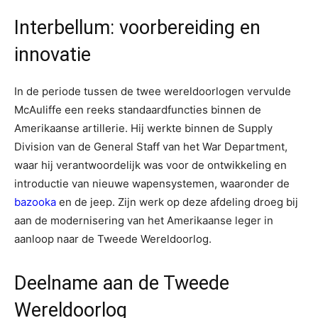
Interbellum: voorbereiding en
innovatie
In de periode tussen de twee wereldoorlogen vervulde
McAuliffe een reeks standaardfuncties binnen de
Amerikaanse artillerie. Hij werkte binnen de Supply
Division van de General Staff van het War Department,
waar hij verantwoordelijk was voor de ontwikkeling en
introductie van nieuwe wapensystemen, waaronder de
bazooka
en de jeep. Zijn werk op deze afdeling droeg bij
aan de modernisering van het Amerikaanse leger in
aanloop naar de Tweede Wereldoorlog.
Deelname aan de Tweede
Wereldoorlog