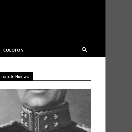
COLOFON
Laatste Nieuws